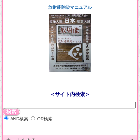
放射能除染マニュアル
＜サイト内検索＞
AND検索
OR検索