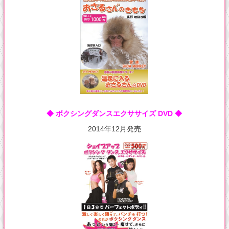
◆ ボクシングダンスエクササイズ DVD ◆
2014年12月発売