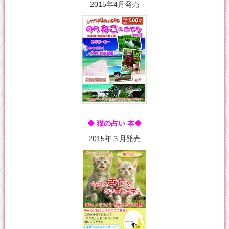
2015年4月発売
◆ 猫の占い 本◆
2015年３月発売