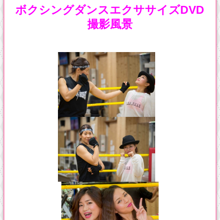
ボクシングダンスエクササイズDVD
撮影風景