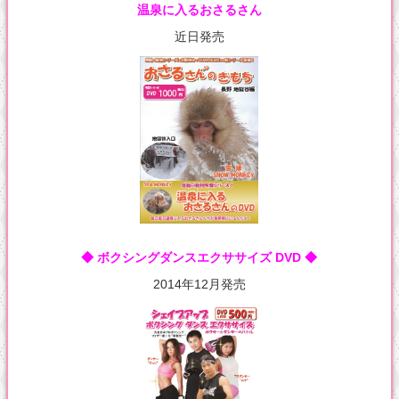
温泉に入るおさるさん
近日発売
◆ ボクシングダンスエクササイズ DVD ◆
2014年12月発売