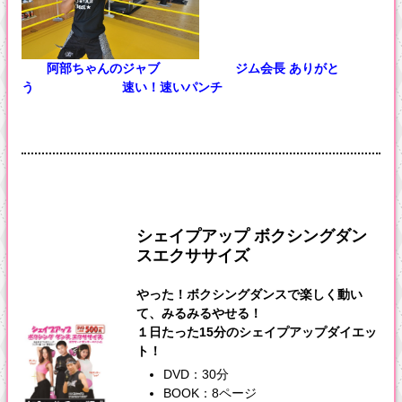
阿部ちゃんのジャブ
ジム会長 ありがと
う
速い！速いパンチ
シェイプアップ ボクシングダン
スエクササイズ
やった！ボクシングダンスで楽しく動い
て、みるみるやせる！
１日たった15分のシェイプアップダイエッ
ト！
DVD：30分
BOOK：8ページ