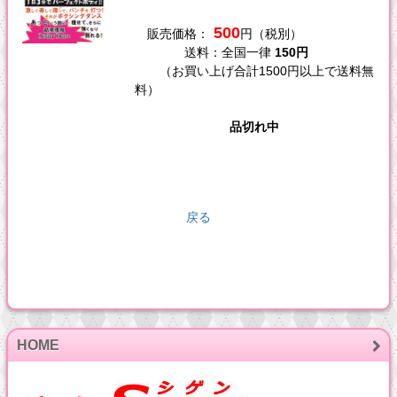
500
販売価格：
円（税別）
送料：全国一律
150円
（お買い上げ合計1500円以上で送料無
料）
品切れ中
戻る
HOME