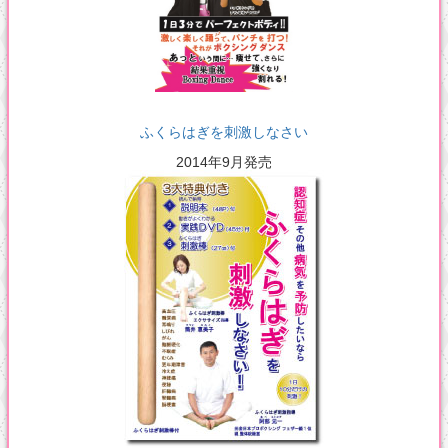
ふくらはぎを刺激しなさい
2014年9月発売