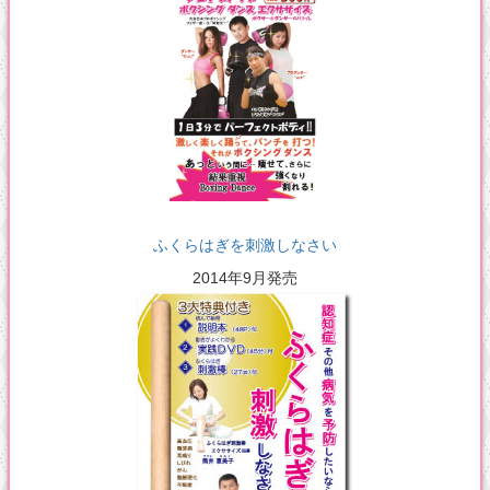
ふくらはぎを刺激しなさい
2014年9月発売