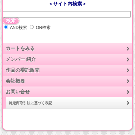
＜サイト内検索＞
AND検索
OR検索
カートをみる
メンバー 紹介
作品の委託販売
会社概要
お問い合せ
特定商取引法に基づく表記