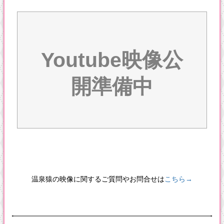
Youtube映像公
開準備中
温泉猿の映像に関するご質問やお問合せは
こちら→