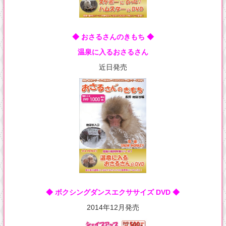
◆ おさるさんのきもち ◆
温泉に入るおさるさん
近日発売
◆ ボクシングダンスエクササイズ DVD ◆
2014年12月発売